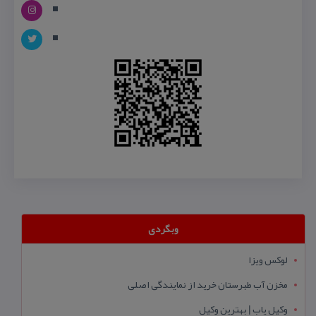
وبگردی
لوکس ویزا
مخزن آب طبرستان خرید از نمایندگی اصلی
وکیل یاب | بهترین وکیل