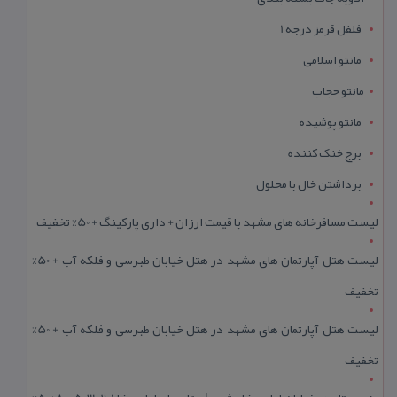
فلفل قرمز درجه 1
مانتو اسلامی
مانتو حجاب
مانتو پوشیده
برج خنک کننده
برداشتن خال با محلول
لیست مسافرخانه های مشهد با قیمت ارزان + داری پارکینگ + 50% تخفیف
لیست هتل آپارتمان های مشهد در هتل خیابان طبرسی و فلکه آب + 50%
تخفیف
لیست هتل آپارتمان های مشهد در هتل خیابان طبرسی و فلکه آب + 50%
تخفیف