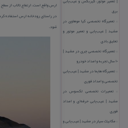
| تعمیر موتور، گیربكس و عیب‌یابی
برق
در راستای رودخانه ارس استفاده كرد
تعمیرگاه تخصصی كیا موهاوی در
::
شود.
مشهد | عیب‌یابی و تعمیر موتور و
تعلیق بادی
تعمیرگاه تخصصی چری در مشهد |
::
۱۰ سال تجربه و امداد خودرو
تعمیرگاه هایما در مشهد | عیب‌یابی
::
تخصصی و امداد فوری
تعمیرات تخصصی لكسوس در
::
مشهد | عیب‌یابی حرفه‌ای و امداد
فوری
مكانیك سیار در مشهد | عیب‌یابی و
::