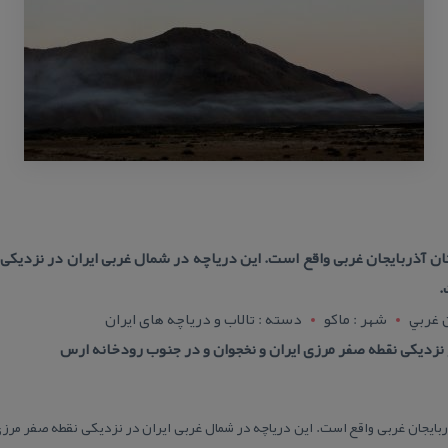
ن آذربایجان غربی واقع است. این دریاچه در شمال غربی ایران در نزدیكی ن
.
ن غربي
شهر : ماکو
دسته : تالاب و دریاچه های ایران
نزدیكی نقطه صفر مرزی ایران و نخجوان و در جنوب رودخانه ارس
ربایجان غربی واقع است. این دریاچه در شمال غربی ایران در نزدیكی نقطه صفر مرزی