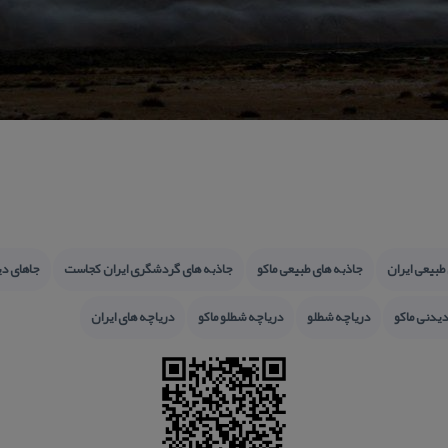
طبیعی ایران
جاذبه های طبیعی ماكو
جاذبه های گردشگری ایران كجاست
جاهای د
دیدنی ماكو
دریاچه شطلو
دریاچه شطلو ماكو
دریاچه های ایران