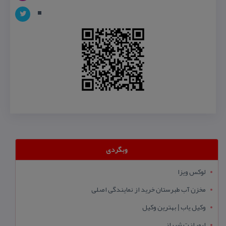
وبگردی
لوکس ویزا
مخزن آب طبرستان خرید از نمایندگی اصلی
وکیل یاب | بهترین وکیل
ایمپلنت شیراز