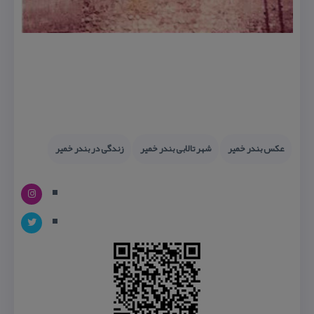
عكس بندر خمیر
شهر تالابی بندر خمیر
زندگی در بندر خمیر