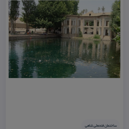
ساختمان فتحعلی شاهی