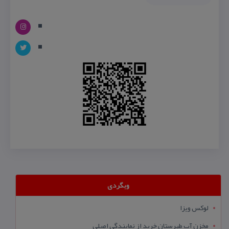
وبگردی
لوکس ویزا
مخزن آب طبرستان خرید از نمایندگی اصلی