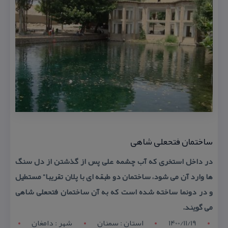
ساختمان فتحعلی شاهی
در داخل استخری كه آب چشمه علی پس از گذشتن از دل سنگ
ها وارد آن می شود، ساختمان دو طبقه ای با پلان تقریبا” مستطیل
و در دونما ساخته شده است كه به آن ساختمان فتحعلی شاهی
می گویند.
1400/11/19
استان : سمنان
شهر : دامغان