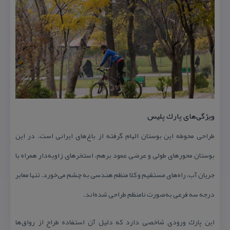
ویژگی‌های پارك پلیس
طراحی محوطه‌ این بوستان الهام گرفته از باغ‌های ایرانی است. در این
بوستان محور‌های طولی و عرضی عمود برهم، استخر‌های زاویه‌دار همراه با
جریان آب، راه‌های مستقیم و كلا منظم هندسی به چشم می‌خورد. تنها معابر
درجه‌ سه فرعی به‌صورت نامنظم طراحی شده‌‌اند.
اﻳﻦ پارك ورودی شاخصی دارد كه دلیل آن استفاده طراح از رواق‌ها