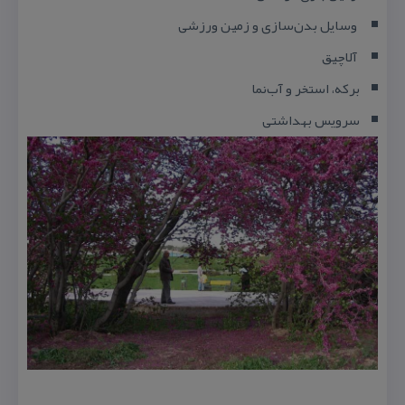
وسایل بدن‌سازی و زمین ورزشی
آلاچیق
بركه، استخر و آب‌نما
سرویس بهداشتی