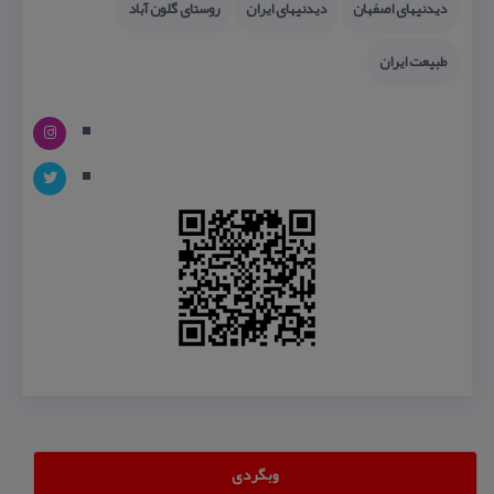
دیدنیهای اصفهان
دیدنیهای ایران
روستای گلون آباد
طبیعت ایران
وبگردی