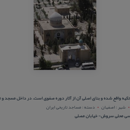
 تكیه واقع شده و بنای اصلی آن از آثار دوره صفوی است. در داخل مسجد و ت
شهر : اصفهان
دسته : مساجد تاریخی ایران
سی محلی سروش- خیابان مصلی