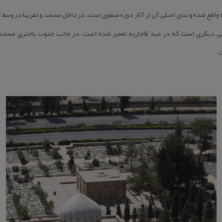
 واقع شده و بنای اصلی آن از آثار دوره صفوی است. در داخل مسجد و تقریباً در وسط 
دیگری است كه در عهد قاجاریه تعمیر شده است. در جانب جنوب باختری مسجد، 