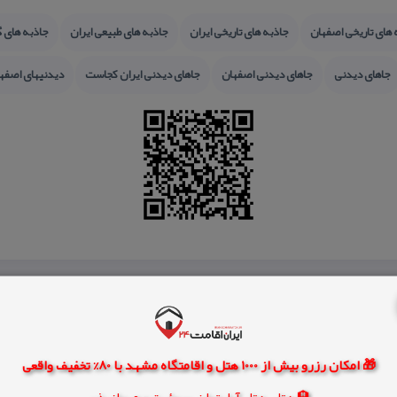
 های تاریخی اصفهان
جاذبه های تاریخی ایران
جاذبه های طبیعی ایران
جاذبه های 
جاهای دیدنی
جاهای دیدنی اصفهان
جاهای دیدنی ایران كجاست
دیدنیهای اصفه
🎁 امکان رزرو بیش از 1000 هتل و اقامتگاه مشهد با 80% تخفیف واقعی
🏨 هتل، هتل آپارتمان، سوئیت و مهمانپذیر