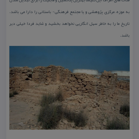
به موزه، مركزی پژوهشی و یا مجتمع فرهنگی- باستانی را دارا می باشد.
تاریخ ما را به خاطر سهل انگاریی نخواهد بخشید و شاید فردا خیلی دیر
باشد.