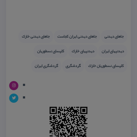
جاهای دیدنی
جاهای دیدنی ایران كجاست
جاهای دیدنی خارك
دیدنیهای ایران
دیدنیهای خارك
كلیسای نسطوریان
كلیسای نسطوریان خارك
گردشگری
گردشگری ایران