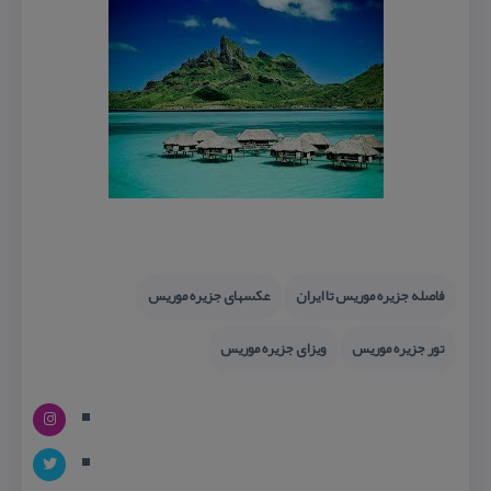
فاصله جزیره موریس تا ایران
عكسهای جزیره موریس
تور جزیره موریس
ویزای جزیره موریس