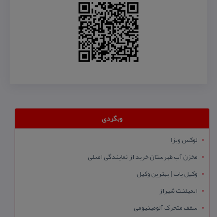
وبگردی
لوکس ویزا
مخزن آب طبرستان خرید از نمایندگی اصلی
وکیل یاب | بهترین وکیل
ایمپلنت شیراز
سقف متحرک آلومینیومی