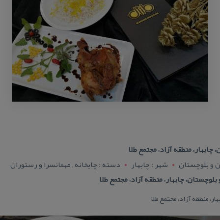
چابهار، منطقه آزاد، مجتمع طلا
 و بلوچستان
شهر : چابهار
دسته : چایخانه , مهمانسرا و رستوران
لوچستان، چابهار، منطقه آزاد، مجتمع طلا
ار، منطقه آزاد، مجتمع طلا