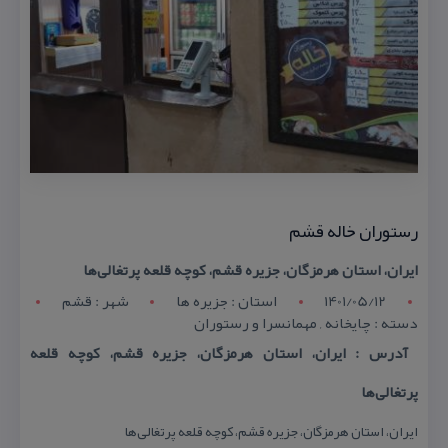
رستوران خاله قشم
ایران، استان هرمزگان، جزیره قشم، كوچه قلعه پرتغالی‌ها
1401/05/12
استان : جزیره ها
شهر : قشم
دسته : چایخانه , مهمانسرا و رستوران
آدرس : ایران، استان هرمزگان، جزیره قشم، كوچه قلعه
پرتغالی‌ها
ایران، استان هرمزگان، جزیره قشم، كوچه قلعه پرتغالی‌ها