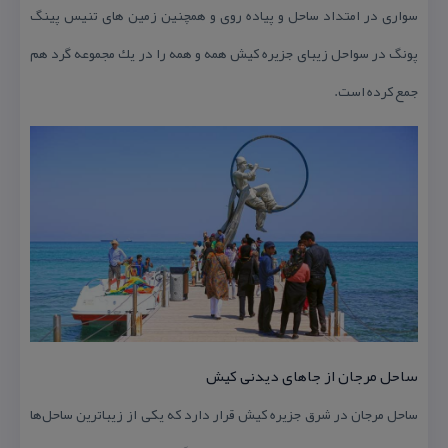
سواری در امتداد ساحل و پیاده روی و همچنین زمین های تنیس پینگ
پونگ در سواحل زیبای جزیره كیش همه و همه را در یك مجموعه گرد هم
جمع كرده است.
ساحل مرجان از جاهای دیدنی كیش
ساحل مرجان در شرق جزیره كیش قرار دارد كه یكی از زیباترین ساحل‌ها