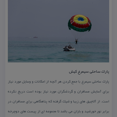
پارك ساحلی سیمرغ كیش
پارك ساحلی سیمرغ با جمع كردن هر آنچه از امكانات و وسایل مورد نیاز
برای آسایش مسافران و گردشگران مورد نیاز بوده است دریغ نكرده
است. از آلاچیق های زیبا و شیك گرفته كه پناهگاهی برای مسافران در
برابر نور خورشید و باران می باشد تا مجموعه ای از پیست های دوچرخه