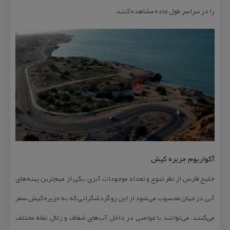
را در سراسر طول جاده مشاهده كنند.
آكواریوم جزیره كیش
خلیج فارس از نظر تنوع و تعداد موجودات آبزی، یكی از مهم‌ترین پهنه‌های
آبی در جهان محسوب می‌شود از این رو گردشگرانی كه به جزیره كیش سفر
می‌كنند، می‌توانند با غواصی در داخل آب‌های شفاف و زلال نقاط مختلف