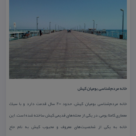
خانه مردم‌شناسی بومیان كیش
خانه مردم‌شناسی بومیان كیش، حدود ۲۰۰ سال قدمت دارد و با سبك
معماری كاملا بومی، در یكی از محله‌های قدیمی كیش ساخته شده است. این
خانه به یكی از شخصیت‌های معروف و محبوب كیش به نام حاج