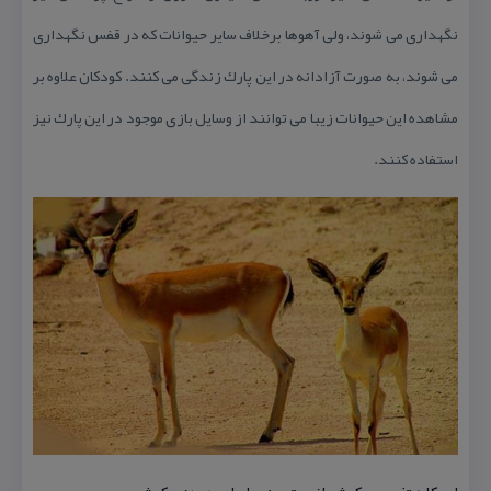
نگهداری می شوند، ولی آهوها برخلاف سایر حیوانات كه در قفس نگهداری
می شوند، به صورت آزادانه در این پارك زندگی می كنند. كودكان علاوه بر
مشاهده این حیوانات زیبا می توانند از وسایل بازی موجود در این پارك نیز
استفاده كنند.