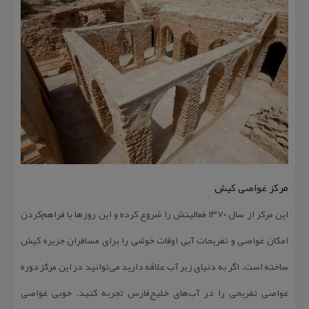
مركز غواصی كیش
این مركز از سال ۱۳۷۰ فعالیتش را شروع كرده و این روزها با فراهم‌كردن
امكان غواصی و تفریحات آبی اوقات خوشی را برای مسافران جزیره كیش
ساخته است. اگر به دنیای زیر آب علاقه دارید می‌توانید در این مركز دوره
غواصی تفریحی را در آب‌های خلیج‌فارس تجربه‌ كنید. خوبی غواصی