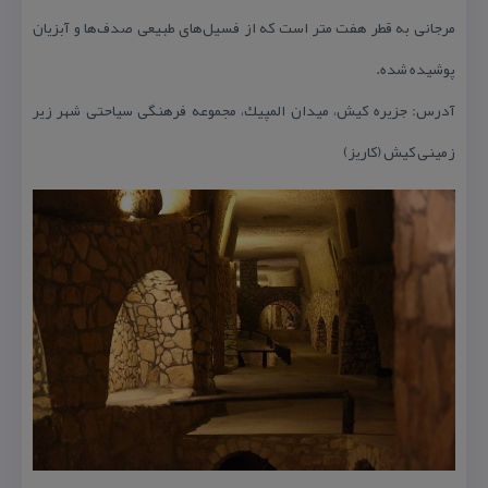
مرجانی به قطر هفت متر است كه از فسیل‌های طبیعی صدف‌ها و آبزیان
پوشیده شده.
آدرس: جزیره كیش، میدان المپیك، مجموعه فرهنگی سیاحتی شهر زیر
زمینی كیش (كاریز)