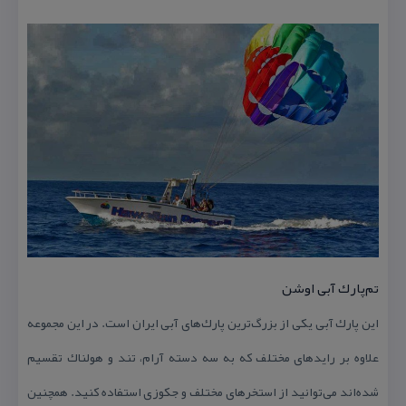
تم‌پارك آبی اوشن
این پارك آبی یكی از بزرگ‌ترین پارك‌های آبی ایران است. در این مجموعه
علاوه بر راید‌های مختلف كه به سه دسته آرام، تند و هولناك تقسیم
شده‌اند می‌توانید از استخرهای مختلف و جكوزی استفاده كنید. همچنین