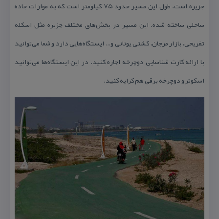
جزیره‌ است. طول این مسیر حدود ۷۵ كیلومتر است كه به موازات جاده
ساحلی ساخته شده. این مسیر در بخش‌های مختلف جزیره مثل اسكله
تفریحی، بازار مرجان، كشتی یونانی و… ایستگاه‌هایی دارد و شما می‌توانید
با ارائه كارت شناسایی دوچرخه‌ اجاره كنید. در این ایستگاه‌ها می‌توانید
اسكوتر و دوچرخه برقی هم كرایه كنید.