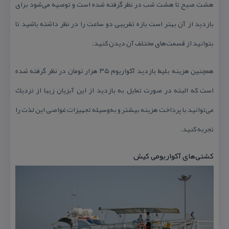
هشت صبح تا هشت شب در نظر گرفته شده است و توصیه می‌شود برای
بازدید از آن بهتر است بازه تقریبی دو ساعت را در نظر داشته باشید تا
بتوانید از قسمت‌های مختلف آن دیدن كنید.
همچنین هزینه بلیط بازدید آكواریوم ۳۵ هزار تومان در نظر گرفته شده
است كه البته در صورت تمایل به بازدید از این آبزیان زیبا از نزدیك
می‌توانید با پرداخت هزینه بیشتر و به‌وسیله تجهیزات غواصی این لذت را
تجربه كنید.
كشتی‌های آكواریومی كیش