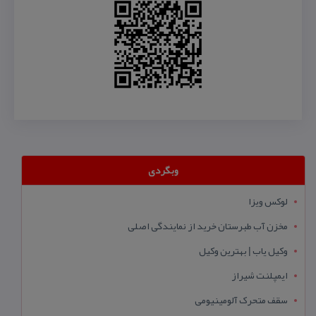
وبگردی
لوکس ویزا
مخزن آب طبرستان خرید از نمایندگی اصلی
وکیل یاب | بهترین وکیل
ایمپلنت شیراز
سقف متحرک آلومینیومی