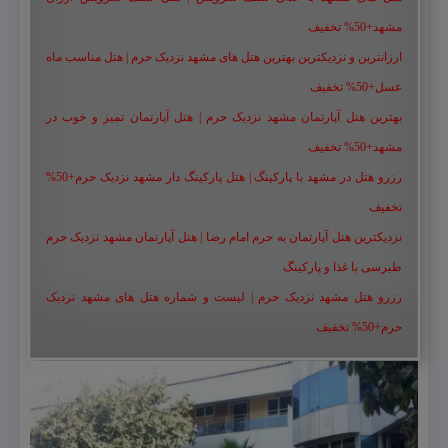
مشهد+50% تخفیف
ارزانترین و نزدیکترین بهترین هتل های مشهد نزدیک حرم | هتل مناسب ماه
عسل+50% تخفیف
بهترین هتل آپارتمان مشهد نزدیک حرم | هتل آپارتمان تمیز و خوب در
مشهد+50% تخفیف
رزرو هتل در مشهد با پارکینگ | هتل پارکینگ دار مشهد نزدیک حرم+50%
تخفیف
نزدیکترین هتل آپارتمان به حرم امام رضا | هتل آپارتمان مشهد نزدیک حرم
طبرسی با غذا و پارکینگ
رزرو هتل مشهد نزدیک حرم | لیست و شماره هتل های مشهد نزدیک
حرم+50% تخفیف