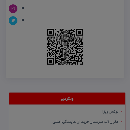
وبگردی
لوکس ویزا
مخزن آب طبرستان خرید از نمایندگی اصلی