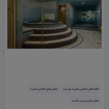
مالك هتل الغدیر مشهد كیست
تلفن هتل الغدیر مشهد
هتل غدیریه یزد مشهد