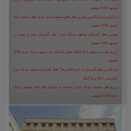
مشهد+50% تخفیف
ارزانترین و نزدیکترین بهترین هتل های مشهد نزدیک حرم | هتل مناسب ماه
عسل+50% تخفیف
بهترین هتل آپارتمان مشهد نزدیک حرم | هتل آپارتمان تمیز و خوب در
مشهد+50% تخفیف
رزرو هتل در مشهد با پارکینگ | هتل پارکینگ دار مشهد نزدیک حرم+50%
تخفیف
نزدیکترین هتل آپارتمان به حرم امام رضا | هتل آپارتمان مشهد نزدیک حرم
طبرسی با غذا و پارکینگ
رزرو هتل مشهد نزدیک حرم | لیست و شماره هتل های مشهد نزدیک
حرم+50% تخفیف