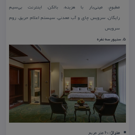
مطبوع، مینی‌بار با هزینه، بالكن، اینترنت بی‌سیم
رایگان،
سرویس چای و آب معدنی، سیستم اعلام حریق، روم
سرویس
۵. سنیور سه نفره
متراژ:
۶۰ متر مربع