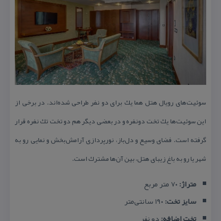
سوئیت‌های رویال هتل هما یك برای دو نفر طراحی شده‌اند. در برخی از
این سوئیت‌ها یك تخت دونفره و در بعضی دیگر هم دو تخت تك نفره قرار
گرفته است. فضای وسیع و دل‌باز، نورپردازی آرامش‌بخش و نمایی رو به
شهر یا رو به باغ زیبای هتل، بین آن‌ها مشترك است.
متراژ:
۷۰ متر مربع
سایز تخت:
۱۹۰ سانتی‌متر
تخت اضافه:
دو نفر