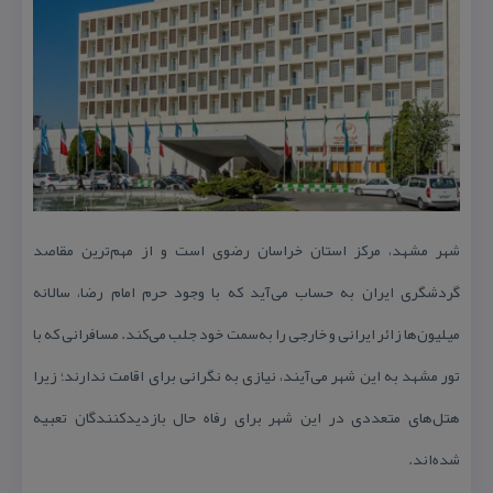
شهر مشهد، مركز استان خراسان رضوی است و از مهم‌ترین مقاصد
گردشگری ایران به حساب می‌آید كه با وجود حرم امام رضا، سالانه
میلیون‌ها زائر ایرانی و خارجی را به‌سمت خود جلب می‌كند. مسافرانی كه با
تور مشهد به این شهر می‌آیند، نیازی به نگرانی برای اقامت ندارند؛ زیرا
هتل‌های متعددی در این شهر برای رفاه حال بازدیدكنندگان تعبیه
شده‌اند.