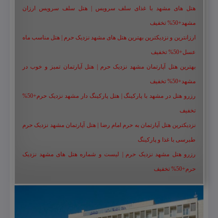
هتل های مشهد با غذای سلف سرویس | هتل سلف سرویس ارزان
مشهد+50% تخفیف
ارزانترین و نزدیکترین بهترین هتل های مشهد نزدیک حرم | هتل مناسب ماه
عسل+50% تخفیف
بهترین هتل آپارتمان مشهد نزدیک حرم | هتل آپارتمان تمیز و خوب در
مشهد+50% تخفیف
رزرو هتل در مشهد با پارکینگ | هتل پارکینگ دار مشهد نزدیک حرم+50%
تخفیف
نزدیکترین هتل آپارتمان به حرم امام رضا | هتل آپارتمان مشهد نزدیک حرم
طبرسی با غذا و پارکینگ
رزرو هتل مشهد نزدیک حرم | لیست و شماره هتل های مشهد نزدیک
حرم+50% تخفیف