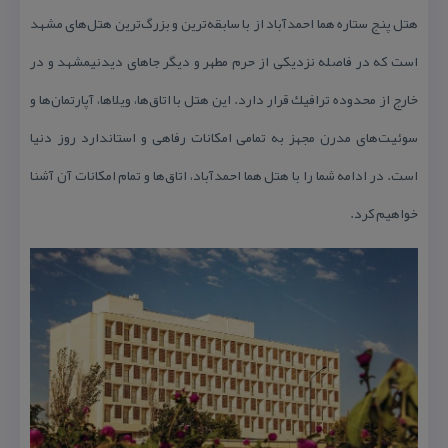
هتل پنج ستاره هما احمدآباد از با سابقه‌ترین و بزرگ‌ترین هتل‌های مشهد
است كه در فاصله نزدیكی از حرم مطهر و دیگر جاهای دیدنیمشهد و در
خارج از محدوده ترافیك قرار دارد. این هتل با اتاق‌ها، ویلاها، آپارتمان‌ها و
سوئیت‌های مدرن مجهز به تمامی امكانات رفاهی و استاندارد روز دنیا
است. در ادامه شما را با هتل هما احمدآباد، اتاق‌ها و تمام امكانات آن آشنا
خواهیم كرد.