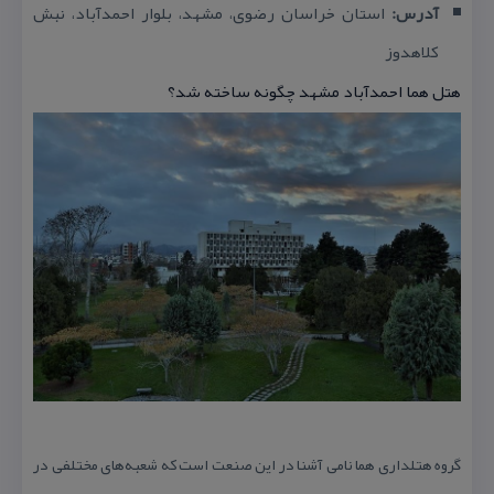
آدرس:
استان خراسان رضوی، مشهد، بلوار احمدآباد، نبش
كلاهدوز
هتل هما احمدآباد مشهد چگونه ساخته شد؟
گروه هتلداری هما نامی آشنا در این صنعت است كه شعبه‌های مختلفی در