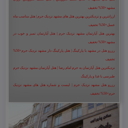
مشهد+50% تخفیف
ارزانترین و نزدیکترین بهترین هتل های مشهد نزدیک حرم | هتل مناسب ماه
عسل+50% تخفیف
بهترین هتل آپارتمان مشهد نزدیک حرم | هتل آپارتمان تمیز و خوب در
مشهد+50% تخفیف
رزرو هتل در مشهد با پارکینگ | هتل پارکینگ دار مشهد نزدیک حرم+50%
تخفیف
نزدیکترین هتل آپارتمان به حرم امام رضا | هتل آپارتمان مشهد نزدیک حرم
طبرسی با غذا و پارکینگ
رزرو هتل مشهد نزدیک حرم | لیست و شماره هتل های مشهد نزدیک
حرم+50% تخفیف