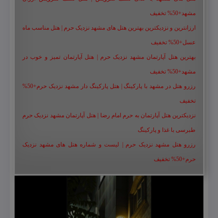
مشهد+50% تخفیف
ارزانترین و نزدیکترین بهترین هتل های مشهد نزدیک حرم | هتل مناسب ماه
عسل+50% تخفیف
بهترین هتل آپارتمان مشهد نزدیک حرم | هتل آپارتمان تمیز و خوب در
مشهد+50% تخفیف
رزرو هتل در مشهد با پارکینگ | هتل پارکینگ دار مشهد نزدیک حرم+50%
تخفیف
نزدیکترین هتل آپارتمان به حرم امام رضا | هتل آپارتمان مشهد نزدیک حرم
طبرسی با غذا و پارکینگ
رزرو هتل مشهد نزدیک حرم | لیست و شماره هتل های مشهد نزدیک
حرم+50% تخفیف