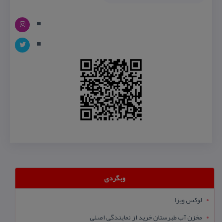
وبگردی
لوکس ویزا
مخزن آب طبرستان خرید از نمایندگی اصلی