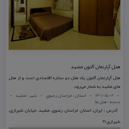
هتل آپارتمان آلتون مشهد
هتل آپارتمان آلتون یك هتل دو ستاره اقتصادی است و از هتل
های مشهد به شمار می‌رود.
1401/05/02
استان : خراسان رضوي
شهر : مشهد
دسته : هتل ها
آدرس : ایران، استان خراسان رضوی، مشهد، خیابان شیرازی،
شیرازی ۲۱