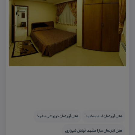
هتل آپارتمان اسماء مشهد
هتل آپارتمان درویشی مشهد
هتل آپارتمان سارا مشهد خیابان شیرازی