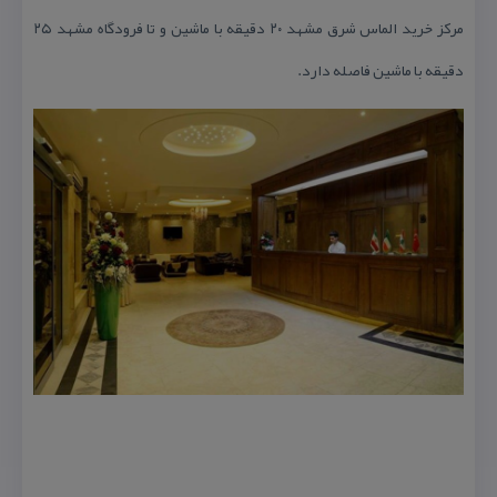
مركز خرید الماس شرق مشهد ۲۰ دقیقه با ماشین و تا فرودگاه مشهد ۲۵
دقیقه با ماشین فاصله دارد.