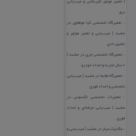
| تعمیر موتور، گیربكس و عیب‌یابی
برق
تعمیرگاه تخصصی كیا موهاوی در
::
مشهد | عیب‌یابی و تعمیر موتور و
تعلیق بادی
تعمیرگاه تخصصی چری در مشهد |
::
۱۰ سال تجربه و امداد خودرو
تعمیرگاه هایما در مشهد | عیب‌یابی
::
تخصصی و امداد فوری
تعمیرات تخصصی لكسوس در
::
مشهد | عیب‌یابی حرفه‌ای و امداد
فوری
مكانیك سیار در مشهد | عیب‌یابی و
::