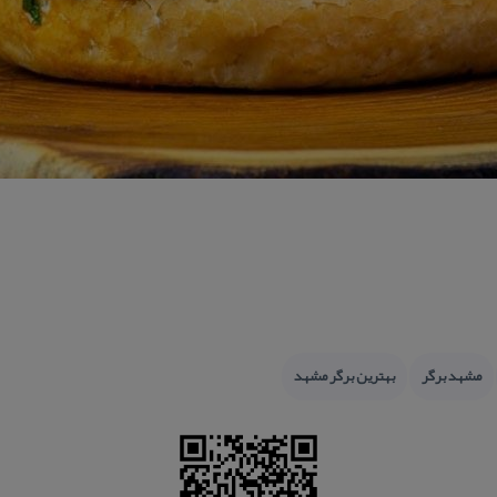
مشهد برگر
بهترین برگر مشهد