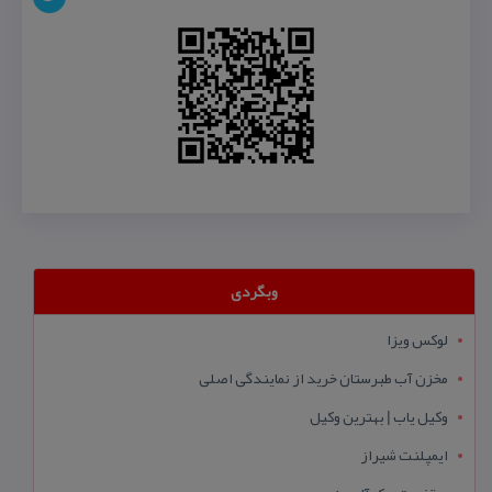
وبگردی
لوکس ویزا
مخزن آب طبرستان خرید از نمایندگی اصلی
وکیل یاب | بهترین وکیل
ایمپلنت شیراز