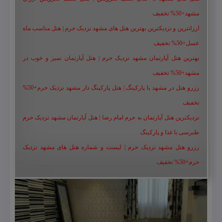
مشهد+50% تخفیف
ارزانترین و نزدیکترین بهترین هتل های مشهد نزدیک حرم | هتل مناسب ماه
عسل+50% تخفیف
بهترین هتل آپارتمان مشهد نزدیک حرم | هتل آپارتمان تمیز و خوب در
مشهد+50% تخفیف
رزرو هتل در مشهد با پارکینگ | هتل پارکینگ دار مشهد نزدیک حرم+50%
تخفیف
نزدیکترین هتل آپارتمان به حرم امام رضا | هتل آپارتمان مشهد نزدیک حرم
طبرسی با غذا و پارکینگ
رزرو هتل مشهد نزدیک حرم | لیست و شماره هتل های مشهد نزدیک
حرم+50% تخفیف