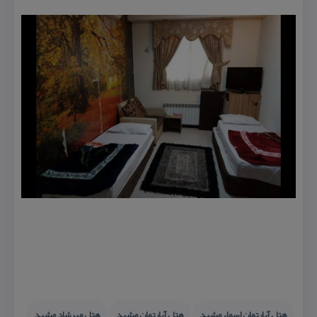
هتل آپارتمان اسماء مشهد
هتل آپارتمان مشهد
هتل مهرشاد مشهد