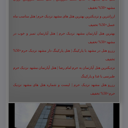
مشهد+50% تخفیف
ارزانترین و نزدیکترین بهترین هتل های مشهد نزدیک حرم | هتل مناسب ماه
عسل+50% تخفیف
بهترین هتل آپارتمان مشهد نزدیک حرم | هتل آپارتمان تمیز و خوب در
مشهد+50% تخفیف
رزرو هتل در مشهد با پارکینگ | هتل پارکینگ دار مشهد نزدیک حرم+50%
تخفیف
نزدیکترین هتل آپارتمان به حرم امام رضا | هتل آپارتمان مشهد نزدیک حرم
طبرسی با غذا و پارکینگ
رزرو هتل مشهد نزدیک حرم | لیست و شماره هتل های مشهد نزدیک
حرم+50% تخفیف