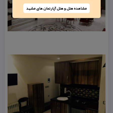
مشاهده هتل و هتل‌ آپارتمان های مشهد