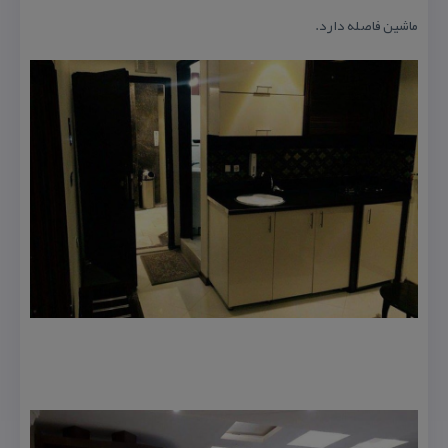
ماشین فاصله دارد.