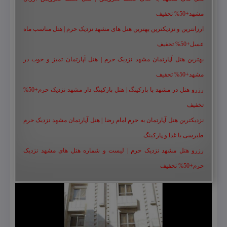
مشهد+50% تخفیف
ارزانترین و نزدیکترین بهترین هتل های مشهد نزدیک حرم | هتل مناسب ماه
عسل+50% تخفیف
بهترین هتل آپارتمان مشهد نزدیک حرم | هتل آپارتمان تمیز و خوب در
مشهد+50% تخفیف
رزرو هتل در مشهد با پارکینگ | هتل پارکینگ دار مشهد نزدیک حرم+50%
تخفیف
نزدیکترین هتل آپارتمان به حرم امام رضا | هتل آپارتمان مشهد نزدیک حرم
طبرسی با غذا و پارکینگ
رزرو هتل مشهد نزدیک حرم | لیست و شماره هتل های مشهد نزدیک
حرم+50% تخفیف