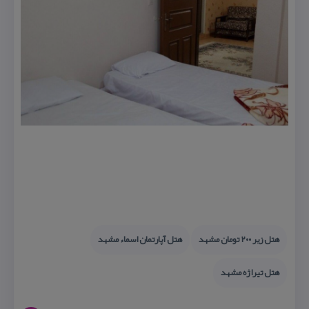
هتل زیر ۲۰۰ تومان مشهد
هتل آپارتمان اسماء مشهد
هتل تیراژه مشهد