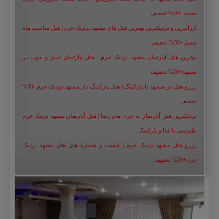
مشهد+50% تخفیف
ارزانترین و نزدیکترین بهترین هتل های مشهد نزدیک حرم | هتل مناسب ماه
عسل+50% تخفیف
بهترین هتل آپارتمان مشهد نزدیک حرم | هتل آپارتمان تمیز و خوب در
مشهد+50% تخفیف
رزرو هتل در مشهد با پارکینگ | هتل پارکینگ دار مشهد نزدیک حرم+50%
تخفیف
نزدیکترین هتل آپارتمان به حرم امام رضا | هتل آپارتمان مشهد نزدیک حرم
طبرسی با غذا و پارکینگ
رزرو هتل مشهد نزدیک حرم | لیست و شماره هتل های مشهد نزدیک
حرم+50% تخفیف