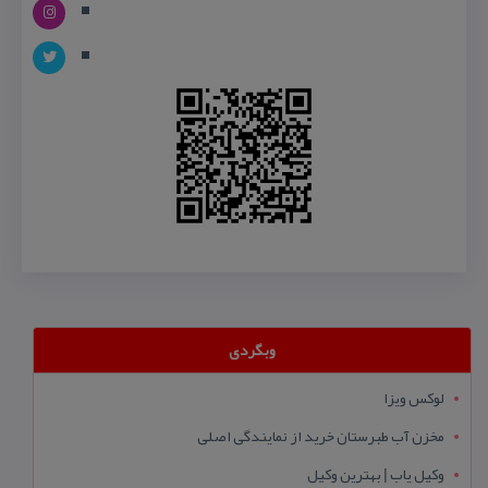
وبگردی
لوکس ویزا
مخزن آب طبرستان خرید از نمایندگی اصلی
وکیل یاب | بهترین وکیل