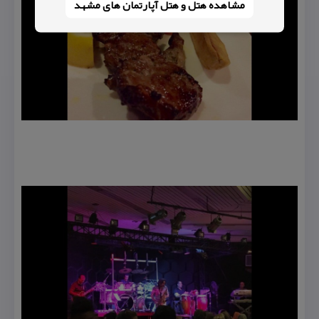
مشاهده هتل و هتل‌ آپارتمان های مشهد