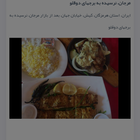
مرجان، نرسیده به برجهای دوقلو
ایران، استان هرمزگان، كیش، خیابان جهان، بعد از بازار مرجان، نرسیده به
برجهای دوقلو