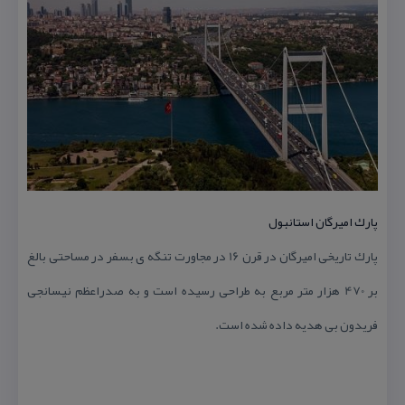
پارك امیرگان استانبول
پارك تاریخی امیرگان در قرن 16 در مجاورت تنگه ی بسفر در مساحتی بالغ
بر 470 هزار متر مربع به طراحی رسیده است و به صدراعظم نیسانجی
فریدون بی هدیه داده شده است.