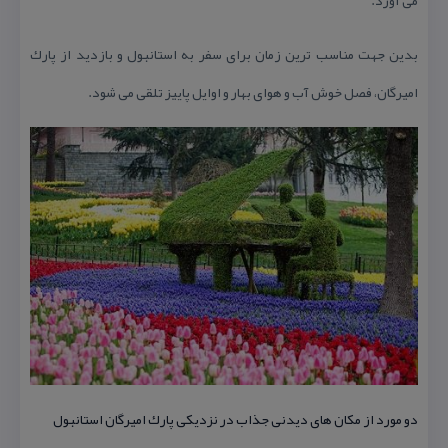
بدین جهت مناسب ترین زمان برای سفر به استانبول و بازدید از پارك
امیرگان، فصل خوش آب و هوای بهار و اوایل پاییز تلقی می شود.
دو مورد از مكان های دیدنی جذاب در نزدیكی پارك امیرگان استانبول