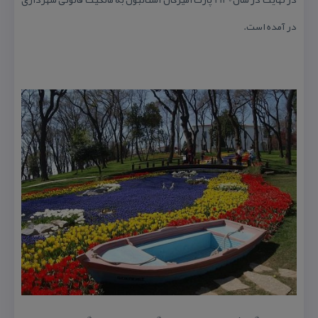
در آمده است.