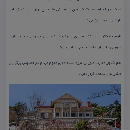
است. در اطراف عمارت گل های شمعدانی متعددی قرار دارد كه زیبایی
پارك را دو چندان می كند.
لازم به ذكر است كه معماری و تزئینات داخلی و بیرونی ظریف عمارت
صورتی حاكی از عظمت تاریخ عثمانی دارد.
هم اكنون عمارت صورتی مورد استفاده ی عموم مردم در خصوص برگزاری
جشن های متعدد قرار دارد.