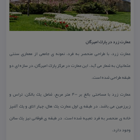
عمارت زرد در پارك امیرگان
عمارت زرد، با طراحی منحصر به فرد، نمونه ی جامعی از معماری سنتی
عثمانیان به شمار می آید. این عمارت در مركز پارك امیرگان، در سازه ای دو
طبقه طراحی شده است.
عمارت زرد با مساحتی بالغ بر 400 متر مربع، شامل یك بالكن، تراس و
زیرزمین می باشد. در طبقه ی اول عمارت یك هال، چهار اتاق و یك آشپز
خانه ی منحصر به فرد تعبیه شده است. در طبقه ی فوقانی نیز یك سالن
وجود دارد.