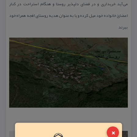
می‌آید خریداری و در فضای دلپذیر روستا و هنگام استراحت در كنار
اعضائ خانواده خود میل كرده و یا به عنوان هدیه روستای افجه همراه خود
ببرند
×