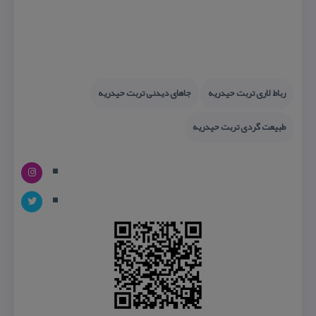
رباط لاری تربت حیدریه
جاهای دیدنی تربت حیدریه
طبیعت گردی تربت حیدریه