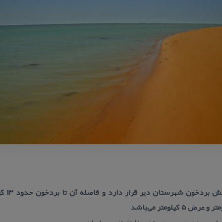
این جزیر