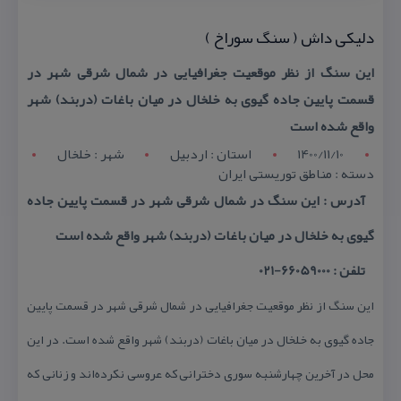
دلیكی داش ( سنگ سوراخ )
این سنگ از نظر موقعیت جغرافیایی در شمال شرقی شهر در
قسمت پایین جاده گیوی به خلخال در میان باغات (دربند) شهر
واقع شده است
1400/11/10
استان : اردبيل
شهر : خلخال
دسته : مناطق توریستی ایران
آدرس : این سنگ در شمال شرقی شهر در قسمت پایین جاده
گیوی به خلخال در میان باغات (دربند) شهر واقع شده است
تلفن : 66059000-021
این سنگ از نظر موقعیت جغرافیایی در شمال شرقی شهر در قسمت پایین
جاده گیوی به خلخال در میان باغات (دربند) شهر واقع شده است. در این
محل در آخرین چهارشنبه سوری دخترانی كه عروسی نكرده‌اند و زنانی كه