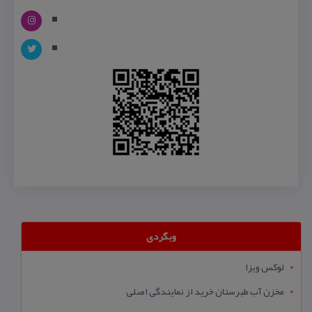
وبگردی
لوکس ویزا
مخزن آب طبرستان خرید از نمایندگی اصلی