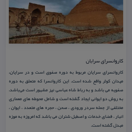
كاروانسرای سرایان
كاروانسرای سرایان مربوط به دوره صفوی است و در سرایان،
میدان كوثر واقع شده است. این كاروانسرا كه متعلق به دوره
صفویه می باشد و به رباط شاه عباسی نیز مشهور است می‌باشد،
به روش دو ایوانی ایجاد گشته است و شامل محوطه های معماری
مختلفی از جمله سردر ورودی ، صحن ، حجره های متعدد ، ایوان ،
انبار ، فضای خدمات و اصطبل شتران می باشد كه امروزه به موزه
مبدل گشته است.