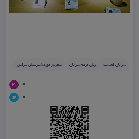
سرایان كجاست
زبان مردم سرایان
شعر در مورد شهرستان سرایان