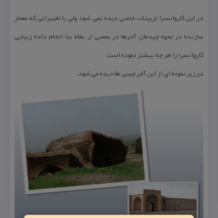
در این كاروانسرا تزیینات خاصی دیده نمی شود ولی با تغییراتی كه معمار
سازنده در نحوه چیدمان آجرها در بعضی از نقاط بنا انجام داده زیبایی
كاروانسرا را هر چه بیشتر نموده است.
در زیر نمونه ای از این آجر چینی ها دیده می شود.