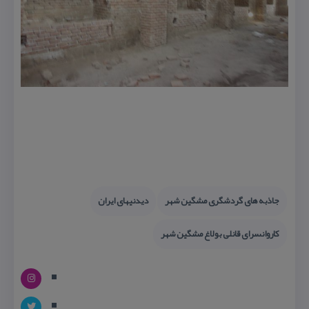
جاذبه های گردشگری مشگین شهر
دیدنیهای ایران
كاروانسرای قانلی بولاغ مشگین شهر