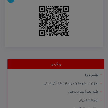
وبگردی
لوکس ویزا
مخزن آب طبرستان خرید از نمایندگی اصلی
وکیل یاب | بهترین وکیل
ایمپلنت شیراز