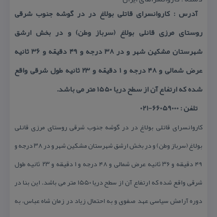
آدرس : كاروانسرای قاتلی بولاغ در در گوشه جنوب شرقی
روستای مرزی قانلی بولاغ (سرباز وطن) و در بخش ارشق
شهرستان مشكین شهر و در ۳۸ درجه و ۴۹ دقیقه و ۳۶ ثانیه
عرض شمالی و ۴۸ درجه و ۱ دقیقه و ۲۳ ثانیه طول شرقی واقع
شده كه ارتفاع آن از سطح دریا ۱۵۵۰ متر می باشد.
تلفن : 66059000-021
كاروانسرای قاتلی بولاغ در در گوشه جنوب شرقی روستای مرزی قانلی
بولاغ (سرباز وطن) و در بخش ارشق شهرستان مشكین شهر و در ۳۸ درجه و
۴۹ دقیقه و ۳۶ ثانیه عرض شمالی و ۴۸ درجه و ۱ دقیقه و ۲۳ ثانیه طول
شرقی واقع شده كه ارتفاع آن از سطح دریا ۱۵۵۰ متر می باشد. این بنا در
دوره آرامش سیاسی عهد صفوی و به احتمال زیاد در زمان شاه عباس، به