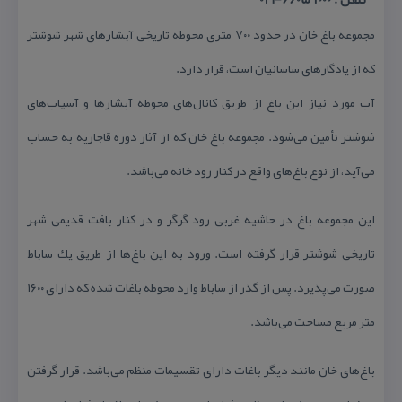
مجموعه باغ خان در حدود ۷۰۰ متری محوطه تاریخی آبشارهای شهر شوشتر
كه از یادگارهای ساسانیان است، قرار دارد.
آب مورد نیاز این باغ از طریق كانال‌های محوطه آبشارها و آسیاب‌های
شوشتر تأمین می‌شود. مجموعه باغ خان كه از آثار دوره قاجاریه به حساب
می‌آید، از نوع باغ‌های واقع در كنار رود خانه می‌باشد.
این مجموعه باغ در حاشیه غربی رود گرگر و در كنار بافت قدیمی شهر
تاریخی شوشتر قرار گرفته است. ورود به این باغ‌ها از طریق یك ساباط
صورت می‌پذیرد. پس از گذر از ساباط وارد محوطه باغات شده كه دارای ۱۶۰۰
متر مربع مساحت می‌باشد.
باغ‌های خان مانند دیگر باغات دارای تقسیمات منظم می‌باشد. قرار گرفتن