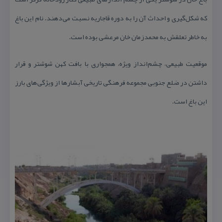
كه شكل‌گیری و احداث آن را به دوره قاجاریه نسبت می‌دهند. نام این باغ
به خاطر تعلقش به محمدزمان خان مرعشی بوده است.
موقعیت طبیعی، چشم‌انداز ویژه، همجواری با بافت كهن شوشتر و قرار
داشتن در ضلع جنوبی مجموعه فرهنگی تاریخی آبشارها از ویژگی‌های بارز
این باغ است.