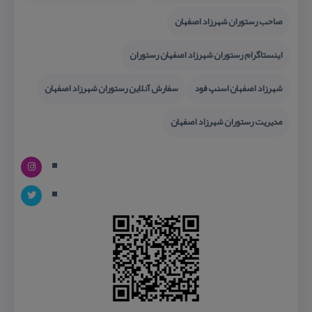
صاحب رستوران شهرزاد اصفهان
اینستاگرام رستوران شهرزاد اصفهان رستوران
شهرزاد اصفهان اسنپ فود
سفارش آنلاین رستوران شهرزاد اصفهان
مدیریت رستوران شهرزاد اصفهان