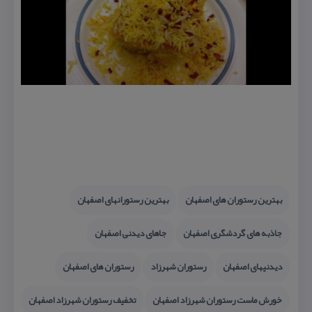
بهترین رستوران های اصفهان
بهترین رستورانهای اصفهان
جاذبه های گردشگری اصفهان
جاهای دیدنی اصفهان
دیدنیهای اصفهان
رستوران شهرزاد
رستوران های اصفهان
خورش ماست رستوران شهرزاد اصفهان
تخفیف رستوران شهرزاد اصفهان