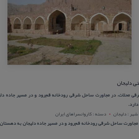
ی دلیجان
ی محلات، در مجاورت ساحل شرقی رودخانه قم‌رود و در مسیر جاده دل
دارد.
شهر : دليجان
دسته : كاروانسراهای ایران
مجاورت ساحل شرقی رودخانه قم‌رود و در مسیر جاده دلیجان به دهستان 