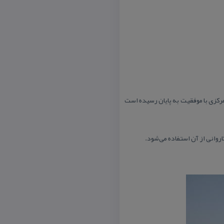
مركزی با موفقیت به پایان رسیده است