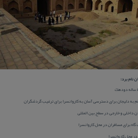
ن نام برد:
قم به دلیجان برای دسترسی آسان به كاروانسرا برای ترغیب گردشگران
ن داخلی و خارجی در سطح بین المللی
ت گاه برای مسافران در محل كاروانسرا
در محل كاروانسرا