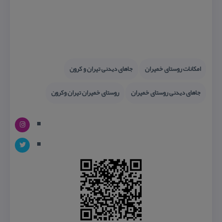
امكانات روستای خمیران
جاهای دیدنی تیران و كرون
جاهای دیدنی روستای خمیران
روستای خمیران تیران وكرون