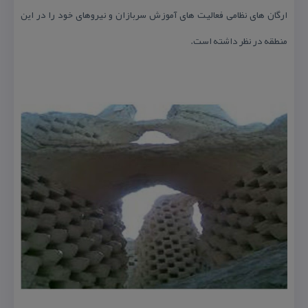
ارگان های نظامی فعالیت های آموزش سربازان و نیروهای خود را در این
منطقه در نظر داشته است.