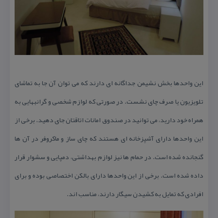
این واحدها بخش نشیمن جداگانه ای دارند كه می توان آن جا به تماشای
تلویزیون یا صرف چای نشست. در صورتی كه لوازم شخصی و گرانبهایی به
همراه خود دارید، می توانید در صندوق امانات اتاقتان جای دهید. برخی از
این واحدها دارای آشپزخانه ای هستند كه چای ساز و ماكروفر در آن ها
گنجانده شده است. در حمام ها نیز لوازم بهداشتی، دمپایی و سشوار قرار
داده شده است. برخی از این واحدها دارای بالكن اختصاصی بوده و برای
افرادی كه تمایل به كشیدن سیگار دارند، مناسب اند.