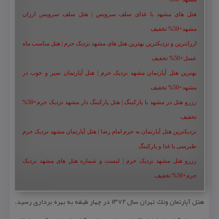
هتل های مشهد با غذای سلف سرویس | هتل سلف سرویس ارزان
مشهد+50% تخفیف
ارزانترین و نزدیکترین بهترین هتل های مشهد نزدیک حرم | هتل مناسب ماه
عسل+50% تخفیف
بهترین هتل آپارتمان مشهد نزدیک حرم | هتل آپارتمان تمیز و خوب در
مشهد+50% تخفیف
رزرو هتل در مشهد با پارکینگ | هتل پارکینگ دار مشهد نزدیک حرم+50%
تخفیف
نزدیکترین هتل آپارتمان به حرم امام رضا | هتل آپارتمان مشهد نزدیک حرم
طبرسی با غذا و پارکینگ
رزرو هتل مشهد نزدیک حرم | لیست و شماره هتل های مشهد نزدیک
حرم+50% تخفیف
هتل آپارتمان ونك تهران سال ۱۳۷۲ در چهار طبقه به بهره برداری رسید.