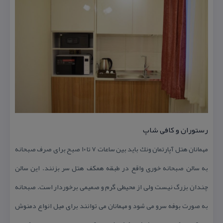
رستوران و كافی شاپ
مهمانان هتل آپارتمان ونك باید بین ساعات ۷ تا ۱۰ صبح برای صرف صبحانه
به سالن صبحانه خوری واقع در طبقه همكف هتل سر بزنند. این سالن
چندان بزرگ نیست ولی از محیطی گرم و صمیمی برخوردار است. صبحانه
به صورت بوفه سرو می شود و مهمانان می توانند برای میل انواع دمنوش