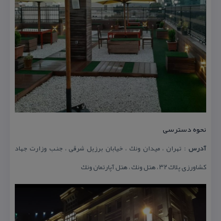
نحوه دسترسی
آدرس
: تهران ، میدان ونك ، خیابان برزیل شرقی ، جنب وزارت جهاد
كشاورزی پلاك ۳۲ ، هتل ونك ، هتل آپارتمان ونك