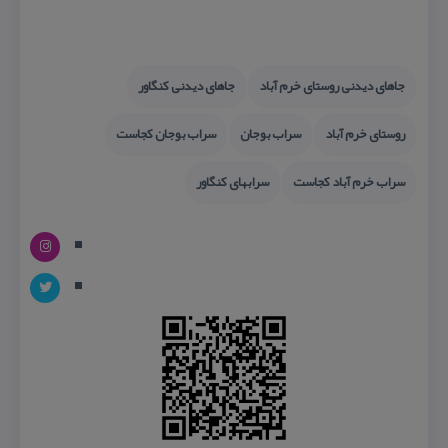
جاهای دیدنی روستای خرم آباد
جاهای دیدنی كنگاور
روستای خرم آباد
سراب بوجان
سراب بوجان كجاست
سراب خرم آباد كجاست
سرابهای كنگاور