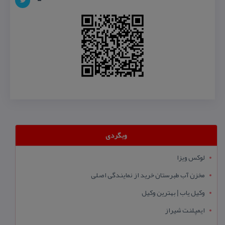
وبگردی
لوکس ویزا
مخزن آب طبرستان خرید از نمایندگی اصلی
وکیل یاب | بهترین وکیل
ایمپلنت شیراز