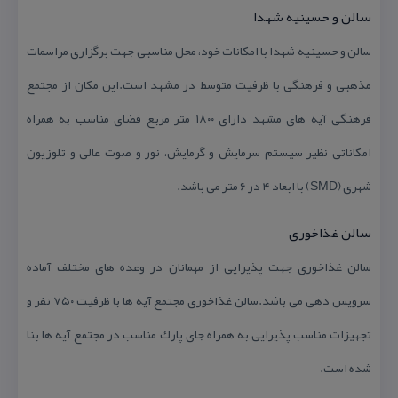
سالن و حسینیه شهدا
سالن و حسینیه شهدا با امكانات خود، محل مناسبی جهت برگزاری مراسمات
مذهبی و فرهنگی با ظرفیت متوسط در مشهد است.این مكان از مجتمع
فرهنگی آیه های مشهد دارای ۱۸۰۰ متر مربع فضای مناسب به همراه
امكاناتی نظیر سیستم سرمایش و گرمایش، نور و صوت عالی و تلوزیون
شهری (SMD) با ابعاد ۴ در ۶ متر می باشد.
سالن غذاخوری
سالن غذاخوری جهت پذیرایی از مهمانان در وعده های مختلف آماده
سرویس دهی می باشد.سالن غذاخوری مجتمع آیه ها با ظرفیت ۷۵۰ نفر و
تجهیزات مناسب پذیرایی به همراه جای پارك مناسب در مجتمع آیه ها بنا
شده است.