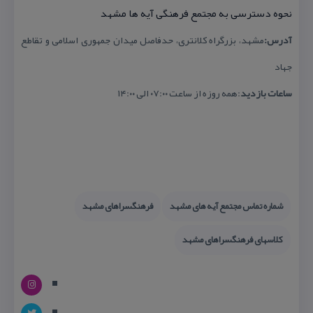
نحوه دسترسی به مجتمع فرهنگی آیه ها مشهد
آدرس:
مشهد، بزرگراه كلانتری، حدفاصل میدان جمهوری اسلامی و تقاطع
جهاد
ساعات بازدید
:همه روزه از ساعت ۰۷:۰۰ الی ۱۴:۰۰
شماره تماس مجتمع آیه های مشهد
فرهنگسراهای مشهد
كلاسهای فرهنگسراهای مشهد