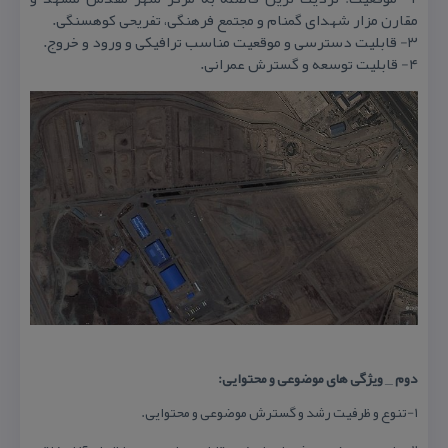
مقارن مزار شهدای گمنام و مجتمع فرهنگی، تفریحی كوهسنگی.
۳- قابلیت دسترسی و موقعیت مناسب ترافیكی و ورود و خروج.
۴- قابلیت توسعه و گسترش عمرانی.
دوم _ ویژگی های موضوعی و محتوایی:
۱-تنوع و ظرفیت رشد و گسترش موضوعی و محتوایی.