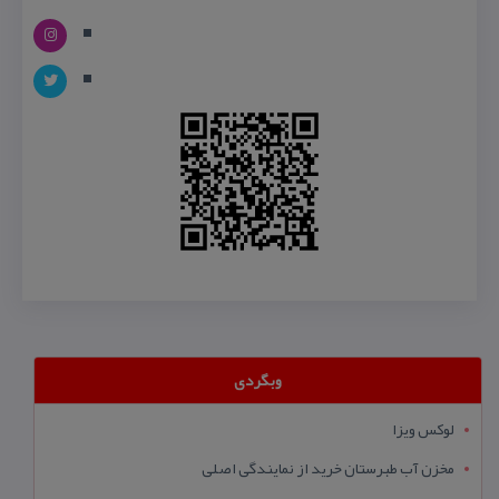
وبگردی
لوکس ویزا
مخزن آب طبرستان خرید از نمایندگی اصلی