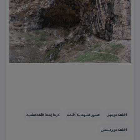
اخلمد در بهار
مسیر مشهد به اخلمد
دره اجنه اخلمد مشهد
اخلمد در زمستان