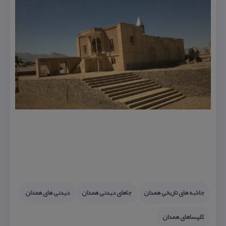
جاذبه های تاریخی همدان
جاهای دیدنی همدان
دیدنی های همدان
كلیساهای همدان