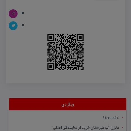
وبگردی
لوکس ویزا
مخزن آب طبرستان خرید از نمایندگی اصلی