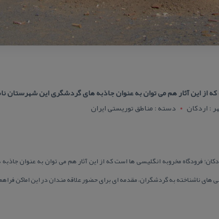
ه از این آثار هم می توان به عنوان جاذبه های گردشگری این شهرستان نام
 : اردکان
دسته : مناطق توریستی ایران
ان؛ فرودگاه مخروبه انگلیسی ها است كه از این آثار هم می توان به عنوان جاذبه
 های ناشناخته به گردشگران، مقدمه ای برای حضور علاقه مندان در این اماكن فراهم