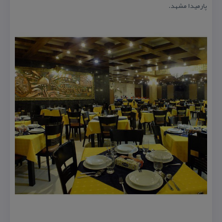
پارمیدا مشهد.