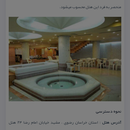
منحصر به فرد این هتل محسوب میشود.
نحوه دسترسی
آدرس هتل
: استان خراسان رضوی ، مشهد خیابان امام رضا ۲۴ هتل