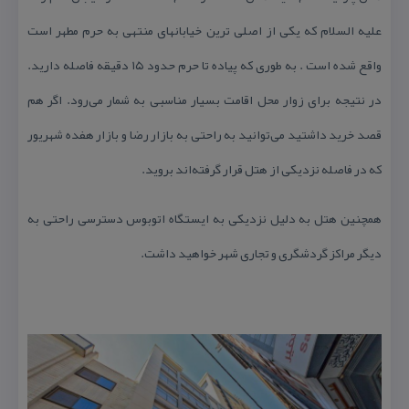
علیه السلام كه یكی از اصلی ترین خیابانهای منتهی به حرم مطهر است
واقع شده است . به طوری كه پیاده تا حرم حدود ۱۵ دقیقه فاصله دارید.
در نتیجه برای زوار محل اقامت بسیار مناسبی به شمار می‌رود. اگر هم
قصد خرید داشتید می‌توانید به راحتی به بازار رضا و بازار هفده شهریور
كه در فاصله نزدیكی از هتل قرار گرفته‌اند بروید.
همچنین هتل به دلیل نزدیكی به ایستگاه اتوبوس دسترسی راحتی به
دیگر مراكز گردشگری و تجاری شهر خواهید داشت.