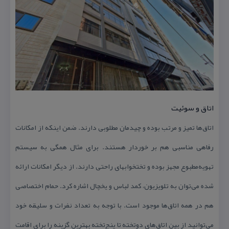
اتاق و سوئیت
اتاق‌ها تمیز و مرتب بوده و چیدمان مطلوبی دارند. ضمن اینكه از امكانات
رفاهی مناسبی هم بر خوردار هستند. برای مثال همگی به سیستم
تهویه‌مطبوع مجهز بوده و تختخوابهای راحتی دارند. از دیگر امكانات ارائه
شده می‌توان به تلویزیون، كمد لباس و یخچال اشاره كرد. حمام اختصاصی
هم در همه اتاق‌ها موجود است. با توجه به تعداد نفرات و سلیقه خود
می‌توانید از بین اتاق‌های دوتخته تا پنج‌تخته بهترین گزینه را برای اقامت