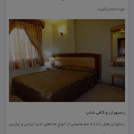
خود انتخاب كنید.
رستوران و كافی شاپ
رستوران هتل با ارائه منو متنوعی از انواع غذاهای لذیذ ایرانی و بهترین