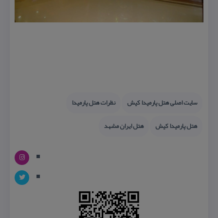
سایت اصلی هتل پارمیدا كیش
نظرات هتل پارمیدا
هتل پارمیدا كیش
هتل ایران مشهد