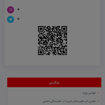
وبگردی
لوکس ویزا
مخزن آب طبرستان خرید از نمایندگی اصلی