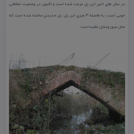
در سال های اخیر این پل مرمت شده است و اكنون در وضعیت حفاظتی
خوبی است. به فاصله ۳ متری این پل، پل جدیدی ساخته شده است كه
محل عبور وسایل نقلیه است.