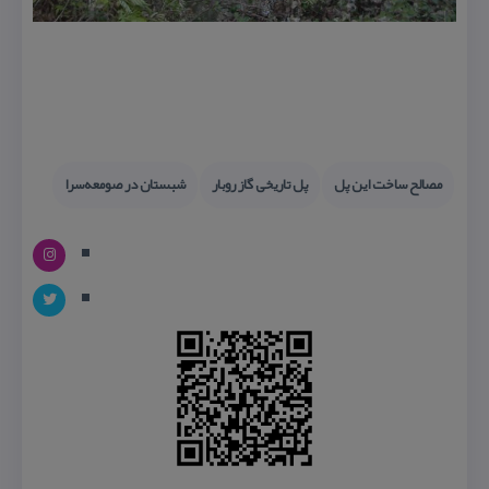
مصالح ساخت این پل
پل تاریخی گاز روبار
شبستان در صومعه‌سرا