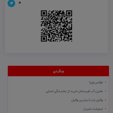
وبگردی
لوکس ویزا
مخزن آب طبرستان خرید از نمایندگی اصلی
وکیل یاب | بهترین وکیل
ایمپلنت شیراز