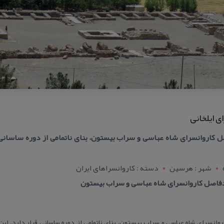
ی ایلخانی
كاروانسرای شاه عباسی و سراب بیستون، بنای ناتمامی از دوره ساسانی ق
شهر : هرسين
دسته : كاروانسراهای ایران
فاصل كاروانسرای شاه عباسی و سراب بیستون
وانسرای شاه عباسی و سراب بیستون، بنای ناتمامی از دوره ساسانی قرار دارد. این