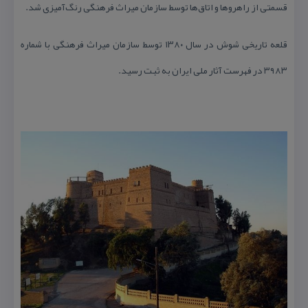
قسمتی از راهرو‌ها و اتاق‌ها توسط سازمان میراث فرهنگی رنگ‌آمیزی شد.
قلعه تاریخی شوش در سال ۱۳۸۰ توسط سازمان میراث فرهنگی با شماره
۳۹۸۳ در فهرست آثار ملی ایران به ثبت رسید.