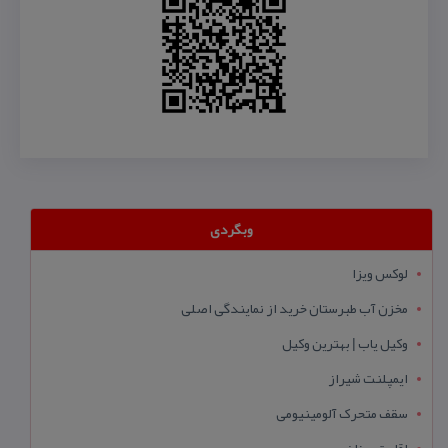
وبگردی
لوکس ویزا
مخزن آب طبرستان خرید از نمایندگی اصلی
وکیل یاب | بهترین وکیل
ایمپلنت شیراز
سقف متحرک آلومینیومی