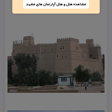
مشاهده هتل و هتل‌ آپارتمان های مشهد