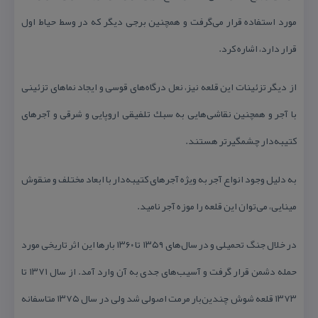
مورد استفاده قرار می‌گرفت و همچنین برجی دیگر كه در وسط حیاط اول
قرار دارد، اشاره كرد.
از دیگر تزئینات این قلعه نیز، نعل درگاه‌های قوسی و ایجاد نماهای تزئینی
با آجر و همچنین نقاشی‌هایی به سبك تلفیقی اروپایی و شرقی و آجرهای
كتیبه‌دار چشمگیرتر هستند.
به دلیل وجود انواع آجر به ویژه آجرهای كتیبه‌دار با ابعاد مختلف و منقوش
مینایی، می‌توان این قلعه را موزه آجر نامید.
در خلال جنگ تحمیلی و در سال‌های ۱۳۵۹ تا ۱۳۶۰ بارها این اثر تاریخی مورد
حمله دشمن قرار گرفت و آسیب‌های جدی به آن وارد آمد. از سال ۱۳۷۱ تا
۱۳۷۳ قلعه شوش چندین‌بار مرمت اصولی شد ولی در سال ۱۳۷۵ متاسفانه