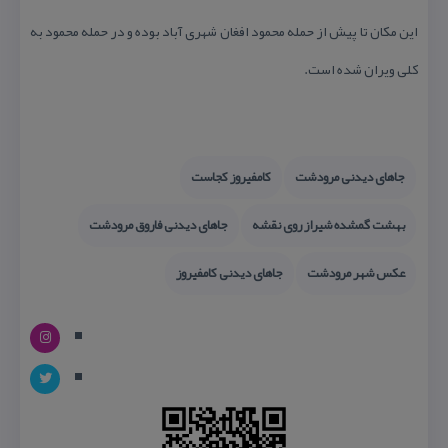
این مكان تا پیش از حمله محمود افغان شهری آباد بوده و در حمله محمود به
كلی ویران شده است.
جاهای دیدنی مرودشت
كامفیروز كجاست
بهشت گمشده شیراز روی نقشه
جاهای دیدنی فاروق مرودشت
عكس شهر مرودشت
جاهای دیدنی كامفیروز